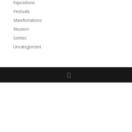
Expositions
Festivals
Manifestations
Réunion
Sorties
Uncategorized