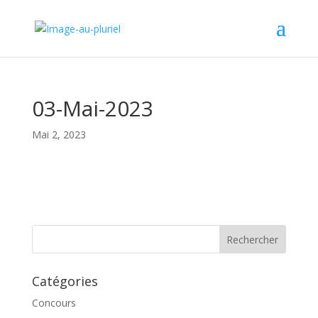
03-Mai-2023
Mai 2, 2023
Catégories
Concours