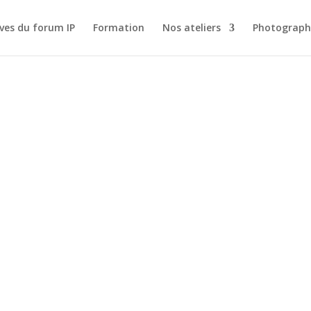
ves du forum IP
Formation
Nos ateliers
Photograph