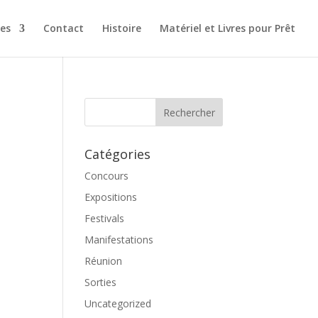
es
Contact
Histoire
Matériel et Livres pour Prêt
Catégories
Concours
Expositions
Festivals
Manifestations
Réunion
Sorties
Uncategorized