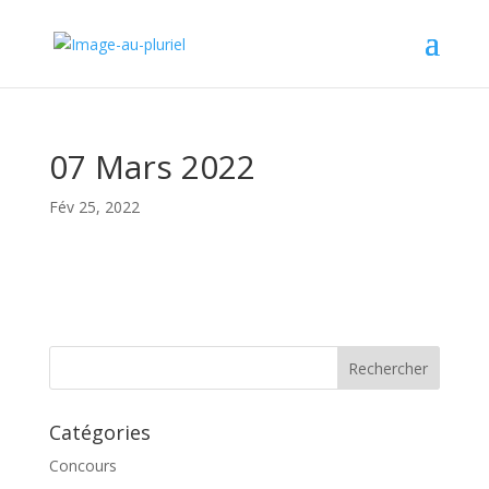
07 Mars 2022
Fév 25, 2022
Catégories
Concours