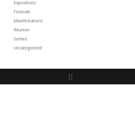
Expositions
Festivals
Manifestations
Réunion
Sorties
Uncategorized