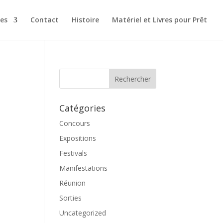
es
Contact
Histoire
Matériel et Livres pour Prêt
Catégories
Concours
Expositions
Festivals
Manifestations
Réunion
Sorties
Uncategorized