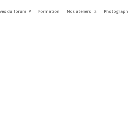
ves du forum IP
Formation
Nos ateliers
Photograph