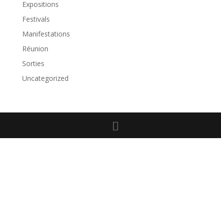
Expositions
Festivals
Manifestations
Réunion
Sorties
Uncategorized