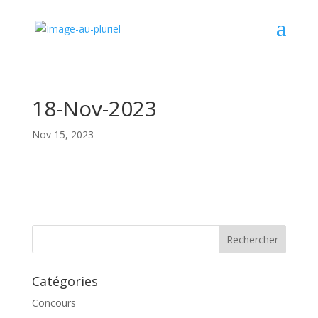
18-Nov-2023
Nov 15, 2023
Catégories
Concours