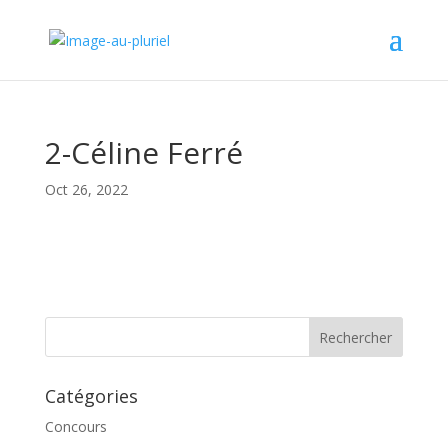
2-Céline Ferré
Oct 26, 2022
Catégories
Concours