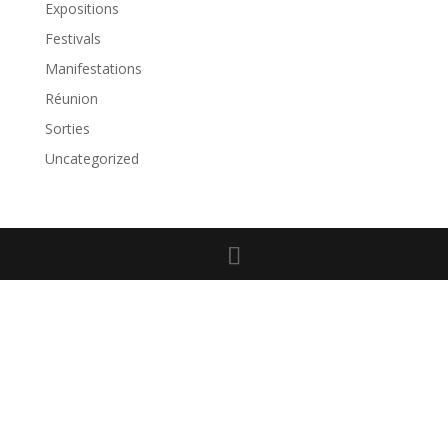
Expositions
Festivals
Manifestations
Réunion
Sorties
Uncategorized