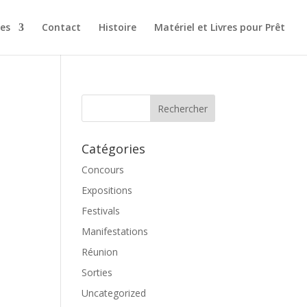
es
Contact
Histoire
Matériel et Livres pour Prêt
Catégories
Concours
Expositions
Festivals
Manifestations
Réunion
Sorties
Uncategorized