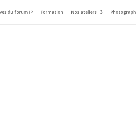
ves du forum IP
Formation
Nos ateliers
Photograph