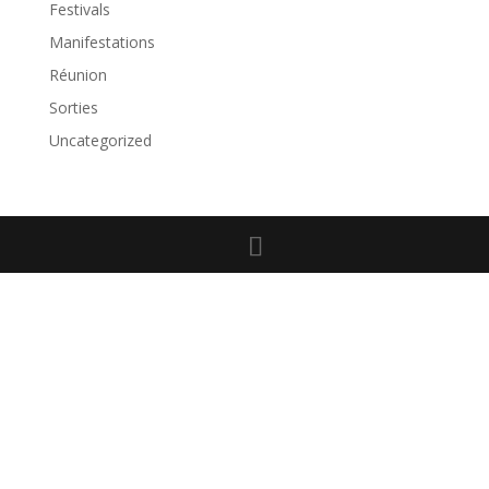
Festivals
Manifestations
Réunion
Sorties
Uncategorized