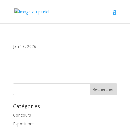
Jan 19, 2026
Catégories
Concours
Expositions