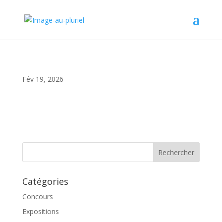
Fév 19, 2026
Catégories
Concours
Expositions