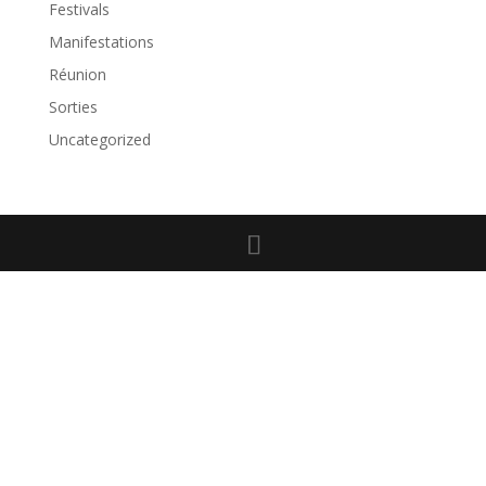
Festivals
Manifestations
Réunion
Sorties
Uncategorized