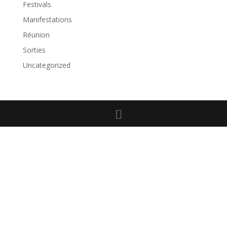
Festivals
Manifestations
Réunion
Sorties
Uncategorized