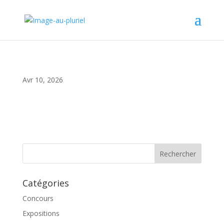
Avr 10, 2026
Catégories
Concours
Expositions