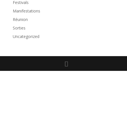
Festivals
Manifestations
Réunion
Sorties
Uncategorized