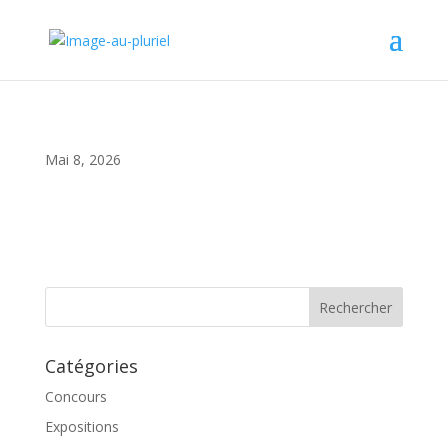
Mai 8, 2026
Catégories
Concours
Expositions