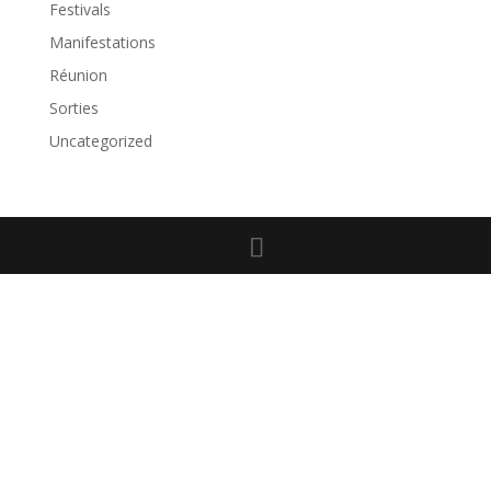
Festivals
Manifestations
Réunion
Sorties
Uncategorized