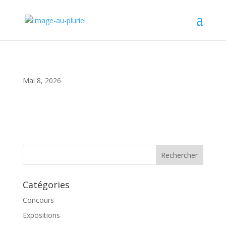
Mai 8, 2026
Catégories
Concours
Expositions