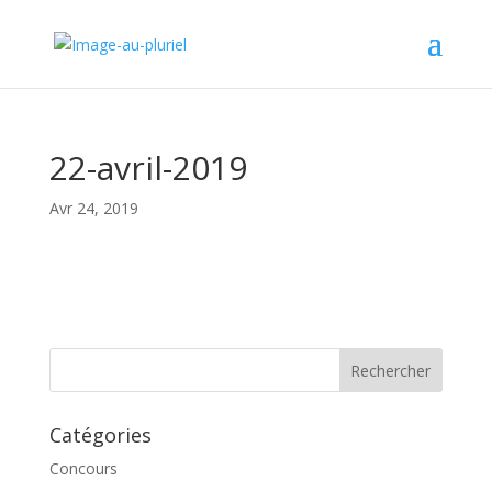
22-avril-2019
Avr 24, 2019
Catégories
Concours