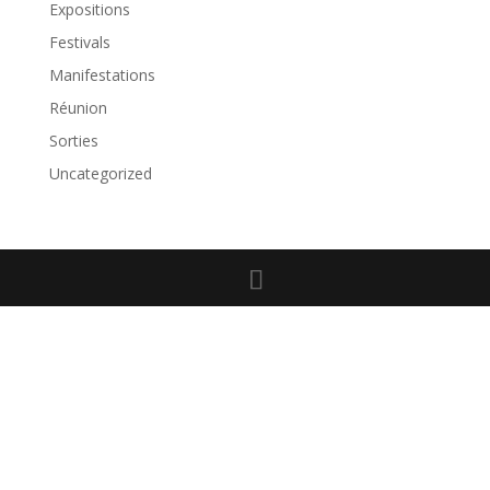
Expositions
Festivals
Manifestations
Réunion
Sorties
Uncategorized