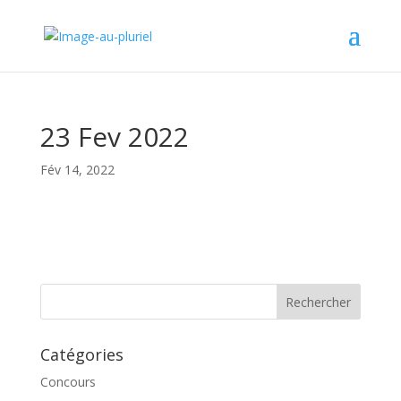
23 Fev 2022
Fév 14, 2022
Catégories
Concours