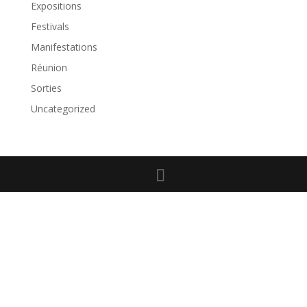
Expositions
Festivals
Manifestations
Réunion
Sorties
Uncategorized