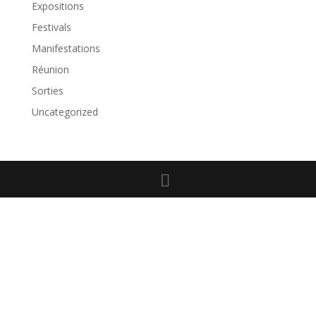
Expositions
Festivals
Manifestations
Réunion
Sorties
Uncategorized