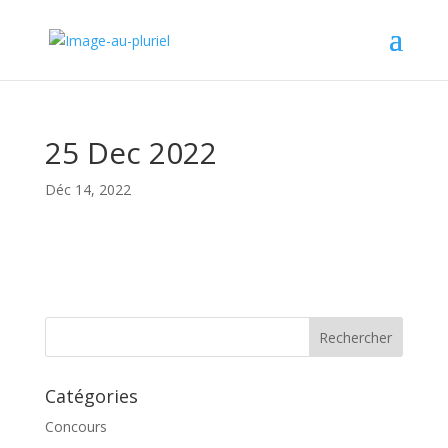
25 Dec 2022
Déc 14, 2022
Catégories
Concours