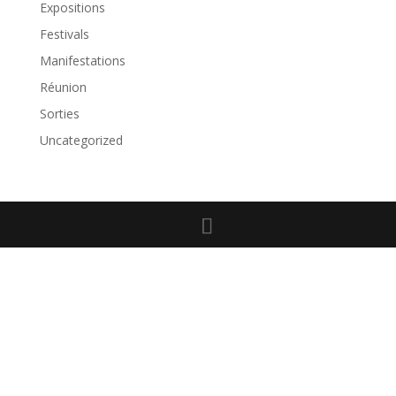
Expositions
Festivals
Manifestations
Réunion
Sorties
Uncategorized