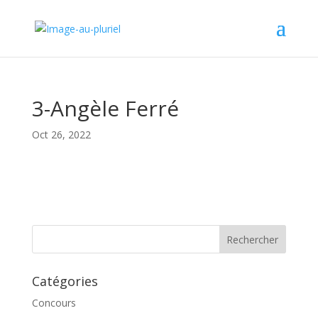
3-Angèle Ferré
Oct 26, 2022
Catégories
Concours