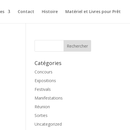
es
Contact
Histoire
Matériel et Livres pour Prêt
Catégories
Concours
Expositions
Festivals
Manifestations
Réunion
Sorties
Uncategorized