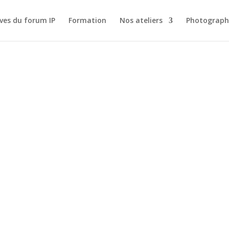
ves du forum IP
Formation
Nos ateliers
Photograph