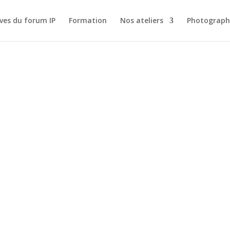
ves du forum IP
Formation
Nos ateliers
Photograph