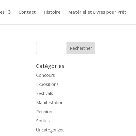
es
Contact
Histoire
Matériel et Livres pour Prêt
Catégories
Concours
Expositions
Festivals
Manifestations
Réunion
Sorties
Uncategorized