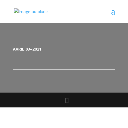
AVRIL 03–2021