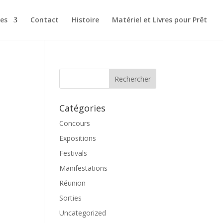
es
Contact
Histoire
Matériel et Livres pour Prêt
Catégories
Concours
Expositions
Festivals
Manifestations
Réunion
Sorties
Uncategorized