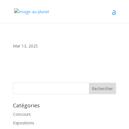
Mar 13, 2025
Catégories
Concours
Expositions