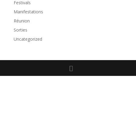
Festivals
Manifestations
Réunion
Sorties
Uncategorized