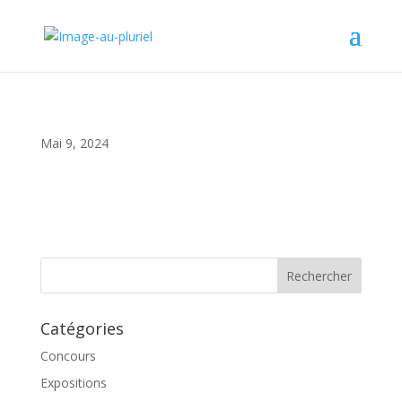
Mai 9, 2024
Catégories
Concours
Expositions