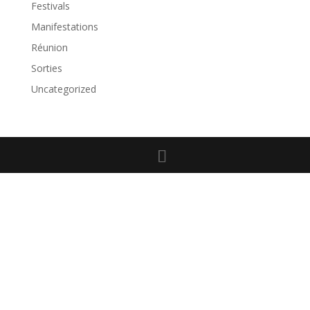
Festivals
Manifestations
Réunion
Sorties
Uncategorized