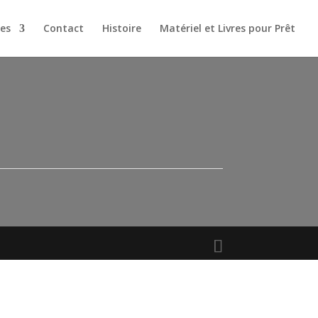
es
Contact
Histoire
Matériel et Livres pour Prêt