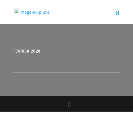
FEVRIER 2020