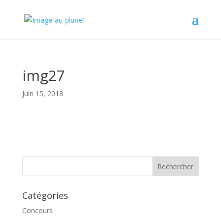
img27
Juin 15, 2018
Catégories
Concours