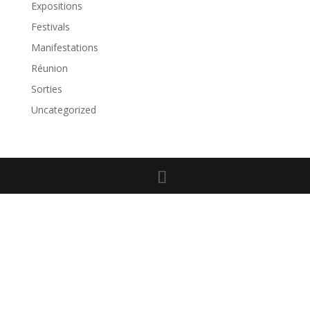
Expositions
Festivals
Manifestations
Réunion
Sorties
Uncategorized