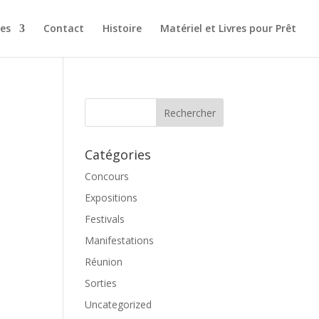
es
Contact
Histoire
Matériel et Livres pour Prêt
Catégories
Concours
Expositions
Festivals
Manifestations
Réunion
Sorties
Uncategorized