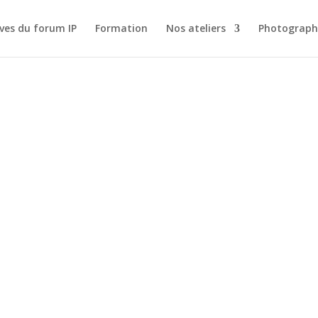
ves du forum IP
Formation
Nos ateliers
Photograph