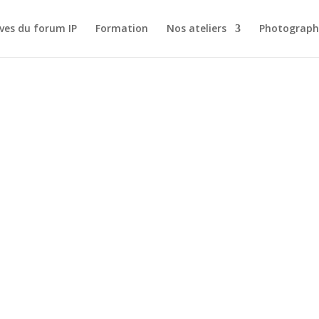
ves du forum IP
Formation
Nos ateliers
Photograph