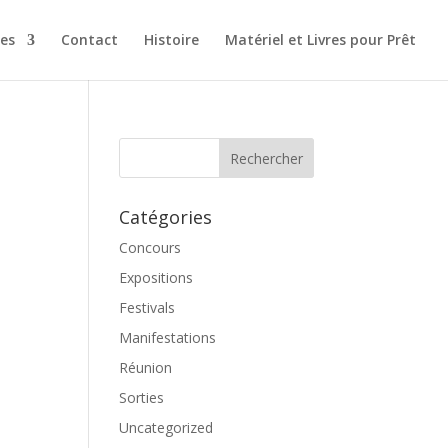
es
Contact
Histoire
Matériel et Livres pour Prêt
Catégories
Concours
Expositions
Festivals
Manifestations
Réunion
Sorties
Uncategorized