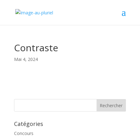
Contraste
Mai 4, 2024
Catégories
Concours