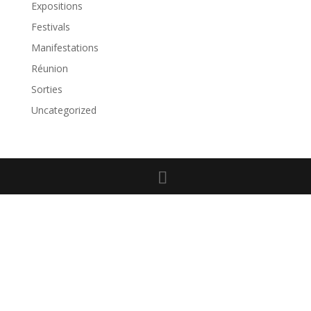
Expositions
Festivals
Manifestations
Réunion
Sorties
Uncategorized