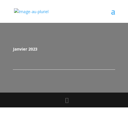
Janvier 2023