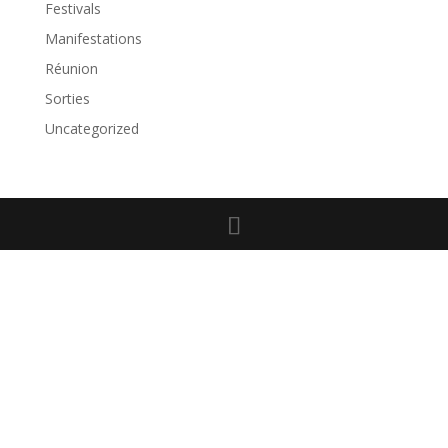
Festivals
Manifestations
Réunion
Sorties
Uncategorized