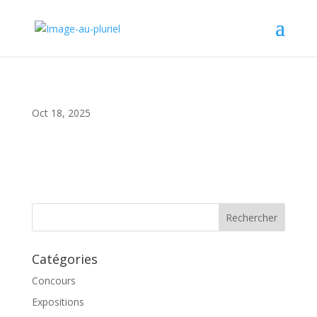
Oct 18, 2025
Catégories
Concours
Expositions