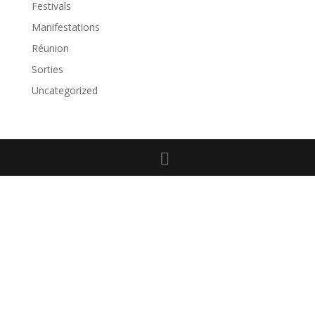
Festivals
Manifestations
Réunion
Sorties
Uncategorized