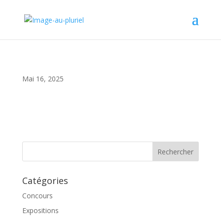
Mai 16, 2025
Catégories
Concours
Expositions