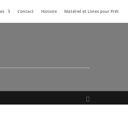
es
Contact
Histoire
Matériel et Livres pour Prêt