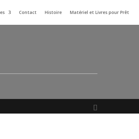
es
Contact
Histoire
Matériel et Livres pour Prêt