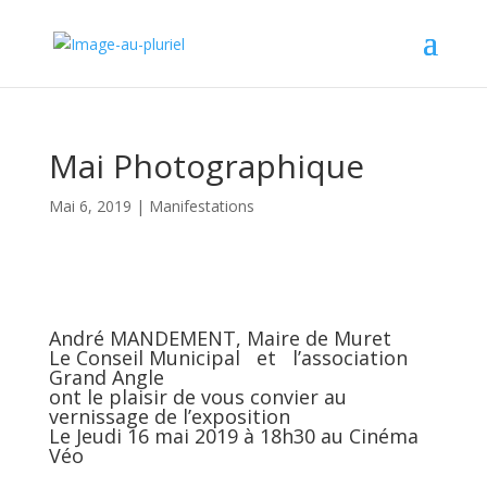
Mai Photographique
Mai 6, 2019
|
Manifestations
André MANDEMENT, Maire de Muret
Le Conseil Municipal et l’association
Grand Angle
ont le plaisir de vous convier au
vernissage de l’exposition
Le Jeudi 16 mai 2019 à 18h30 au Cinéma
Véo