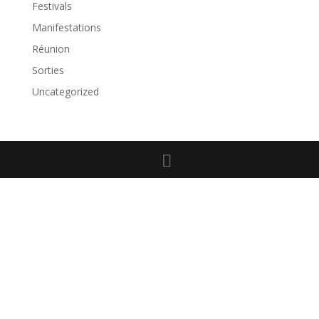
Festivals
Manifestations
Réunion
Sorties
Uncategorized