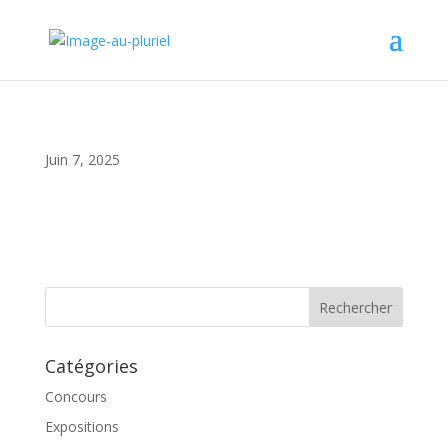
Juin 7, 2025
Catégories
Concours
Expositions