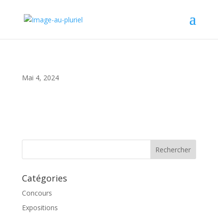
Mai 4, 2024
Catégories
Concours
Expositions