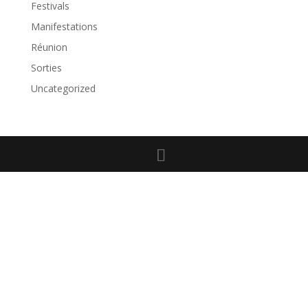
Festivals
Manifestations
Réunion
Sorties
Uncategorized