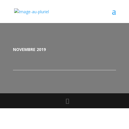
NOVEMBRE 2019