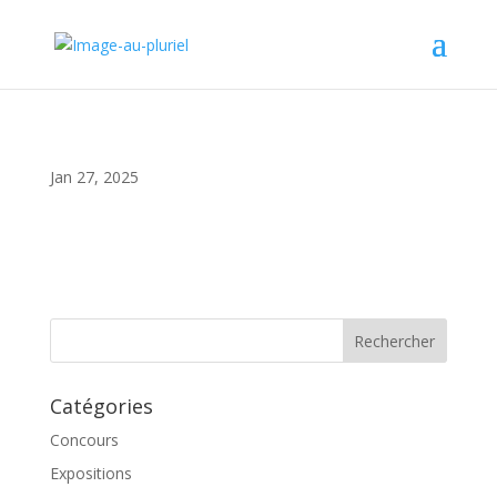
Jan 27, 2025
Catégories
Concours
Expositions