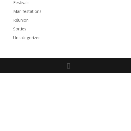
Festivals
Manifestations
Réunion
Sorties
Uncategorized