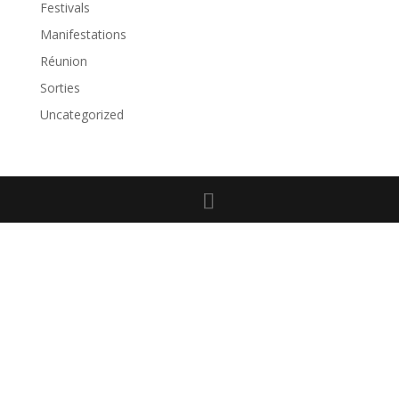
Festivals
Manifestations
Réunion
Sorties
Uncategorized