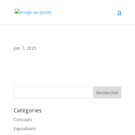
Juin 7, 2025
Catégories
Concours
Expositions