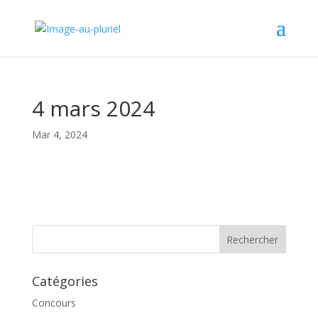
4 mars 2024
Mar 4, 2024
Catégories
Concours