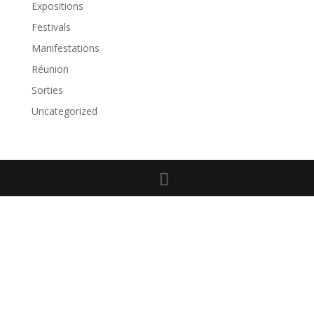
Expositions
Festivals
Manifestations
Réunion
Sorties
Uncategorized