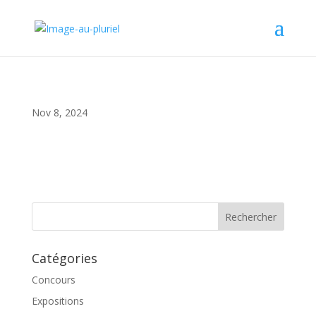
Nov 8, 2024
Catégories
Concours
Expositions