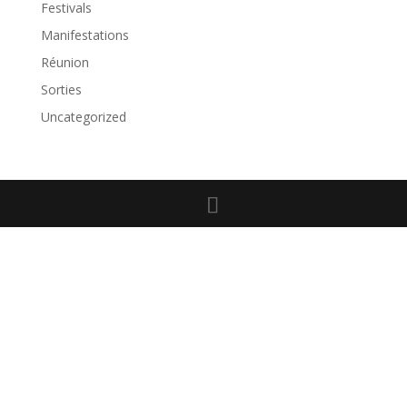
Festivals
Manifestations
Réunion
Sorties
Uncategorized