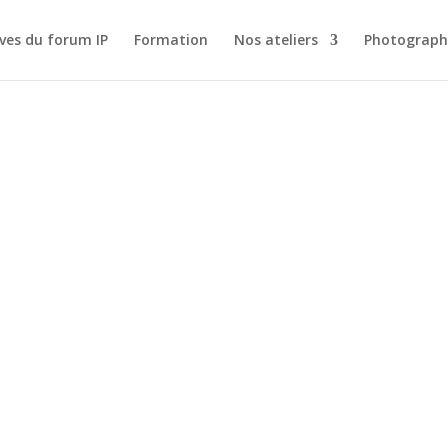
ves du forum IP
Formation
Nos ateliers
Photograph