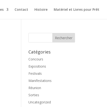
es
Contact
Histoire
Matériel et Livres pour Prêt
Catégories
Concours
Expositions
Festivals
Manifestations
Réunion
Sorties
Uncategorized