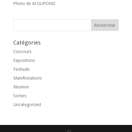
Photo de M.DUPOND
Catégories
Concours
Expositions
Festivals
Manifestations
Réunion
Sorties
Uncategorized