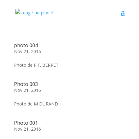
photo 004
Nov 21, 2016
Photo de P.F. BERRET
Photo 003
Nov 21, 2016
Photo de M DURAND
Photo 001
Nov 21, 2016