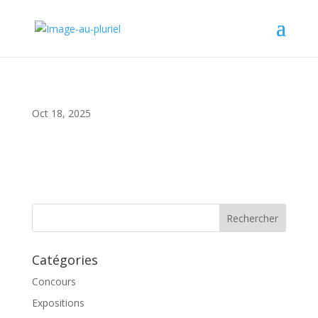
Oct 18, 2025
Catégories
Concours
Expositions