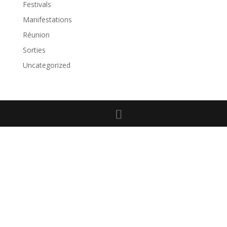
Festivals
Manifestations
Réunion
Sorties
Uncategorized