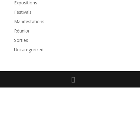
Expositions
Festivals
Manifestations
Réunion
Sorties
Uncategorized