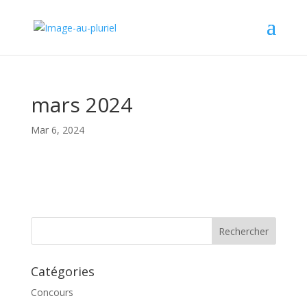
mars 2024
Mar 6, 2024
Catégories
Concours