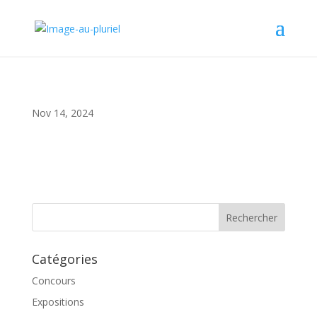
Nov 14, 2024
Catégories
Concours
Expositions