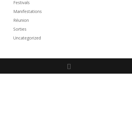
Festivals
Manifestations
Réunion
Sorties
Uncategorized