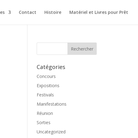
es
Contact
Histoire
Matériel et Livres pour Prêt
Catégories
Concours
Expositions
Festivals
Manifestations
Réunion
Sorties
Uncategorized