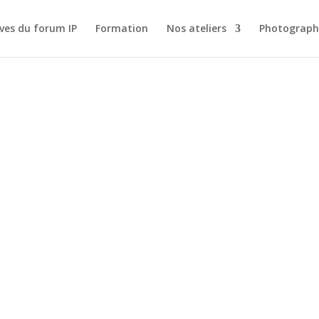
ves du forum IP
Formation
Nos ateliers
Photograph