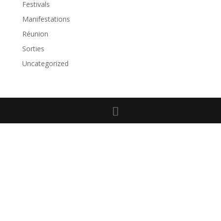
Festivals
Manifestations
Réunion
Sorties
Uncategorized