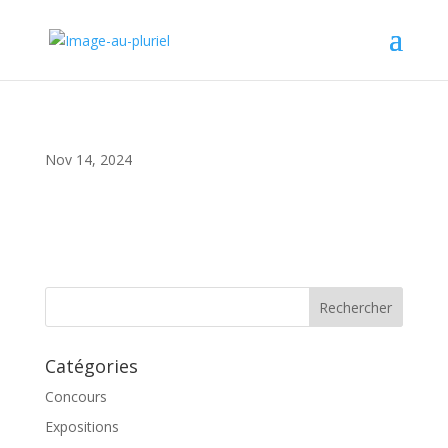
Nov 14, 2024
Catégories
Concours
Expositions