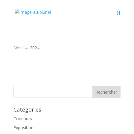
Nov 14, 2024
Catégories
Concours
Expositions