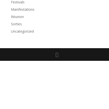
Festivals
Manifestations
Réunion
Sorties
Uncategorized