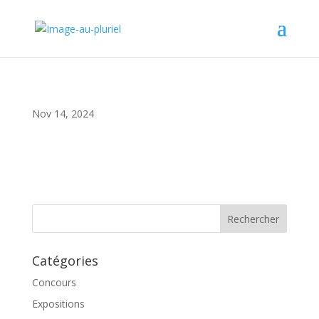
Nov 14, 2024
Catégories
Concours
Expositions