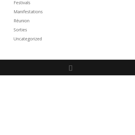
Festivals
Manifestations
Réunion
Sorties
Uncategorized